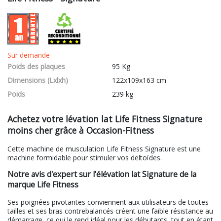
Sur demande
Poids des plaques
95 Kg
Dimensions (Lxlxh)
122x109x163 cm
Poids
239 kg
Achetez votre lévation lat Life Fitness Signature
moins cher grâce à Occasion-Fitness
Cette machine de musculation Life Fitness Signature est une
machine formidable pour stimuler vos deltoïdes.
Notre avis d'expert sur l'élévation lat Signature de la
marque Life Fitness
Ses poignées pivotantes conviennent aux utilisateurs de toutes
tailles et ses bras contrebalancés créent une faible résistance au
démarrage, ce qui le rend idéal pour les débutants, tout en étant