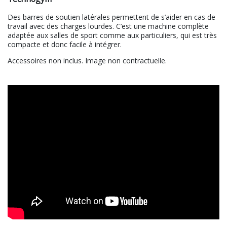
Des barres de soutien latérales permettent de s’aider en cas de
travail avec des charges lourdes. C’est une machine complète
adaptée aux salles de sport comme aux particuliers, qui est très
compacte et donc facile à intégrer.
Accessoires non inclus. Image non contractuelle.