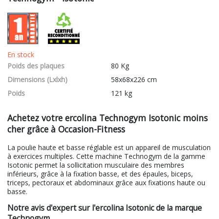
En stock
Poids des plaques
80 Kg
Dimensions (Lxlxh)
58x68x226 cm
Poids
121 kg
Achetez votre ercolina Technogym Isotonic moins
cher grâce à Occasion-Fitness
La poulie haute et basse réglable est un appareil de musculation
à exercices multiples. Cette machine Technogym de la gamme
Isotonic permet la sollicitation musculaire des membres
inférieurs, grâce à la fixation basse, et des épaules, biceps,
triceps, pectoraux et abdominaux grâce aux fixations haute ou
basse.
Notre avis d'expert sur l'ercolina Isotonic de la marque
Technogym