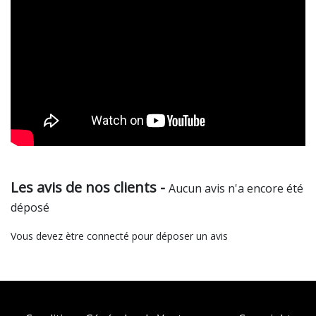
Les avis de nos clients -
Aucun avis n'a encore été
déposé
Vous devez ètre connecté pour déposer un avis