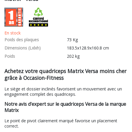
En stock
Poids des plaques
73 Kg
Dimensions (Lxlxh)
183.5x128.9x160.8 cm
Poids
202 kg
Achetez votre quadriceps Matrix Versa moins cher
grâce à Occasion-Fitness
Le siège et dossier inclinés favorisent un mouvement avec un
engagement complet des quadriceps.
Notre avis d'expert sur le quadriceps Versa de la marque
Matrix
Le point de pivot clairement marqué favorise un placement
correct.