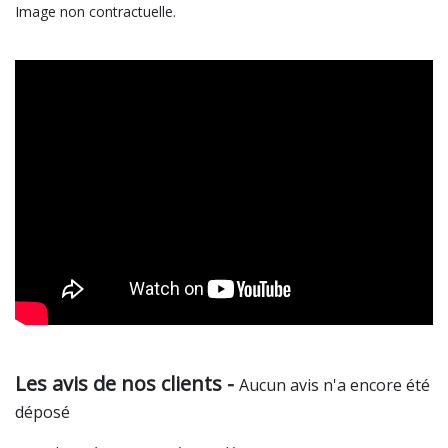
Image non contractuelle.
Les avis de nos clients -
Aucun avis n'a encore été
déposé