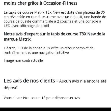
moins cher grâce à Occasion-Fitness
Le tapis de course Matrix T3X New est doté d'un plateau de 30
cm réversible en cire dure ultime avec un Habasit, une bande de
course de qualité commerciale à 2 couches et une console à
LED avec affichage de profil.
Notre avis d'expert sur le tapis de course T3X New de la
marque Matrix
L'écran LED de la console 3x offre un retour complet de
l'entraînement et une navigation intuitive.
Image non contractuelle.
Les avis de nos clients -
Aucun avis n'a encore été
déposé
Vous devez ètre connecté pour déposer un avis