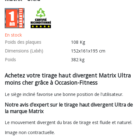
En stock
Poids des plaques
108 Kg
Dimensions (Lxlxh)
152x161x195 cm
Poids
382 kg
Achetez votre tirage haut divergent Matrix Ultra
moins cher grâce à Occasion-Fitness
Le siège incliné favorise une bonne position de l'utilisateur.
Notre avis d'expert sur le tirage haut divergent Ultra de
la marque Matrix
Le mouvement divergent du bras de tirage est fluide et naturel.
Image non contractuelle.