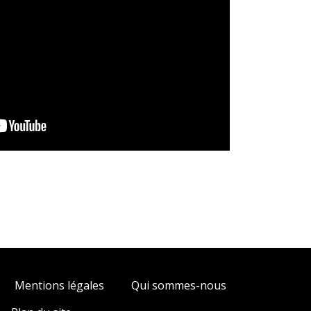
Mentions légales
Qui sommes-nous