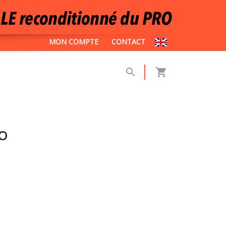
MON COMPTE
CONTACT
GO