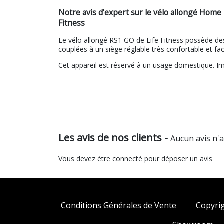
Notre avis d'expert sur le vélo allongé Home
Fitness
Le vélo allongé RS1 GO de Life Fitness possède des 
couplées à un siège réglable très confortable et fac
Cet appareil est réservé à un usage domestique. I
Les avis de nos clients -
Aucun avis n'
Vous devez ètre connecté pour déposer un avis
Conditions Générales de Vente
Copyri