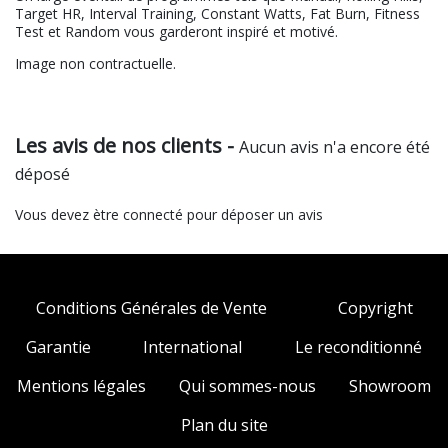
Target HR, Interval Training, Constant Watts, Fat Burn, Fitness
Test et Random vous garderont inspiré et motivé.
Image non contractuelle.
Les avis de nos clients -
Aucun avis n'a encore été
déposé
Vous devez ètre connecté pour déposer un avis
Conditions Générales de Vente
Copyright
Garantie
International
Le reconditionné
Mentions légales
Qui sommes-nous
Showroom
Plan du site