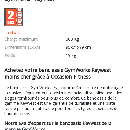
En stock
Charge maximum
300 Kg
Dimensions (Lxlxh)
95x71x99 cm
Poids
19 kg
Achetez votre banc assis GymWorks Keywest
moins cher grâce à Occasion-Fitness
Le banc assis GymWorks est, comme l’ensemble de notre ligne
exclusive d'équipement, construit en acier ultra solide avec des
sièges rembourrés pour plus de confort. Ce banc assis de la
gamme Keywest est une garantie de durabilité et une plate-
forme parfaitement stable pour tous les types d'exercices du
haut du corps.
Notre avis d'expert sur le banc assis Keywest de la
marque GymWorks