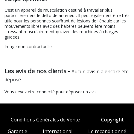
C’est un appareil de musculation destiné à travailler plus
particulièrement le deltoïde antérieur. Il peut également être très
utile pour les personnes souffrant de lésions de l'épaule car les
mouvements libres avec des haltères peuvent être moins
stressant musculairement qu’avec des machines à charges
guidées.
Image non contractuelle.
Les avis de nos clients -
Aucun avis n'a encore été
déposé
Vous devez ètre connecté pour déposer un avis
Conditions Générales de Vente
Copyright
Garantie
International
Le reconditionné