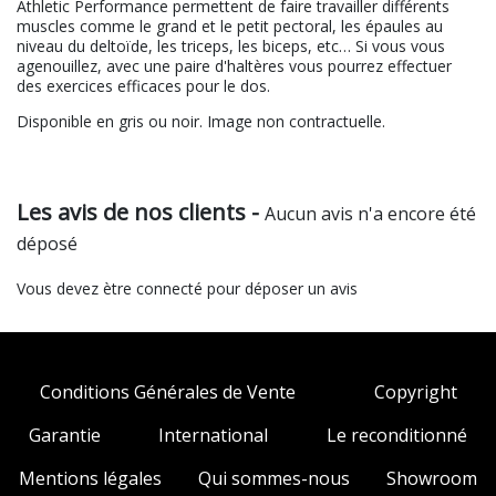
Athletic Performance permettent de faire travailler différents
muscles comme le grand et le petit pectoral, les épaules au
niveau du deltoïde, les triceps, les biceps, etc… Si vous vous
agenouillez, avec une paire d'haltères vous pourrez effectuer
des exercices efficaces pour le dos.
Disponible en gris ou noir. Image non contractuelle.
Les avis de nos clients -
Aucun avis n'a encore été
déposé
Vous devez ètre connecté pour déposer un avis
Conditions Générales de Vente
Copyright
Garantie
International
Le reconditionné
Mentions légales
Qui sommes-nous
Showroom