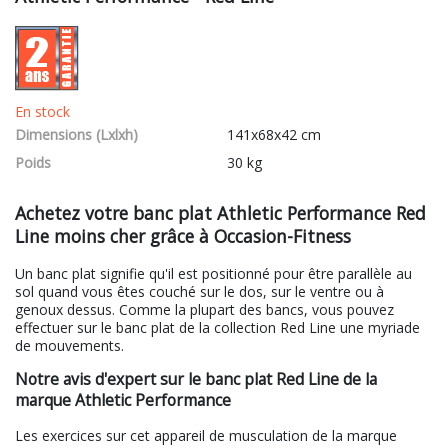
En stock
Dimensions (Lxlxh)
141x68x42 cm
Poids
30 kg
Achetez votre banc plat Athletic Performance Red
Line moins cher grâce à Occasion-Fitness
Un banc plat signifie qu'il est positionné pour être parallèle au
sol quand vous êtes couché sur le dos, sur le ventre ou à
genoux dessus. Comme la plupart des bancs, vous pouvez
effectuer sur le banc plat de la collection Red Line une myriade
de mouvements.
Notre avis d'expert sur le banc plat Red Line de la
marque Athletic Performance
Les exercices sur cet appareil de musculation de la marque