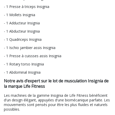
- 1 Presse à triceps Insignia
- 1 Mollets Insignia
- 1 Adducteur Insignia
- 1 Abducteur Insignia
- 1 Quadriceps Insignia
- 1 Ischio jambier assis Insignia
- 1 Presse à cuissses assis Insignia
- 1 Rotary torso Insignia
- 1 Abdominal Insignia
Notre avis d'expert sur le lot de musculation Insignia de
la marque Life Fitness
Les machines de la gamme Insignia de Life Fitness bénéficient
d'un design élégant, appuyées d'une biomécanique parfaite. Les
mouvements sont pensés pour être les plus fluides et naturels
possibles.