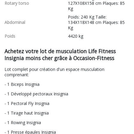
Rotary torso
127X108X158 cm Plaques: 85
Kg
Poids: 240 Kg Taille:
Abdominal
134X118X148 cm Plaques: 85
Kg
Poids
4420 kg
Achetez votre lot de musculation Life Fitness
Insignia moins cher grâce à Occasion-Fitness
Lot complet pour création d'un espace musculation
comprenant:
- 1 Biceps Insignia
- 1 Développé pectoraux Insignia
- 1 Pectoral Fly Insignia
- 1 Tirage haut Insignia
- 1 Rowing Insignia
- 1 Presse épaules Insignia