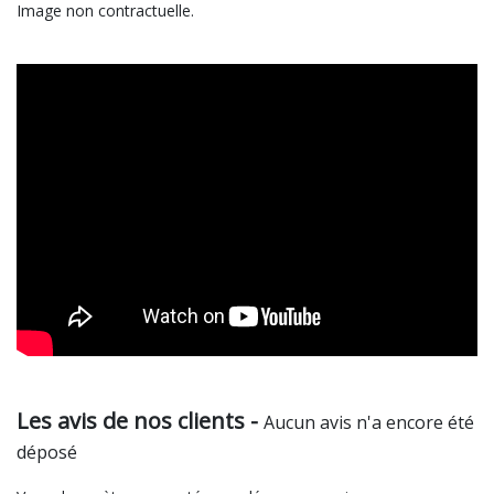
Image non contractuelle.
Les avis de nos clients -
Aucun avis n'a encore été
déposé