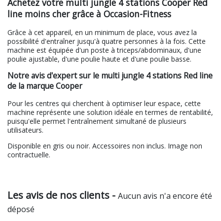
Achetez votre multi jungle 4 stations Cooper Red
line moins cher grâce à Occasion-Fitness
Grâce à cet appareil, en un minimum de place, vous avez la
possibilité d'entraîner jusqu'à quatre personnes à la fois. Cette
machine est équipée d'un poste à triceps/abdominaux, d'une
poulie ajustable, d'une poulie haute et d'une poulie basse.
Notre avis d'expert sur le multi jungle 4 stations Red line
de la marque Cooper
Pour les centres qui cherchent à optimiser leur espace, cette
machine représente une solution idéale en termes de rentabilité,
puisqu'elle permet l'entraînement simultané de plusieurs
utilisateurs.
Disponible en gris ou noir. Accessoires non inclus. Image non
contractuelle.
Les avis de nos clients -
Aucun avis n'a encore été
déposé